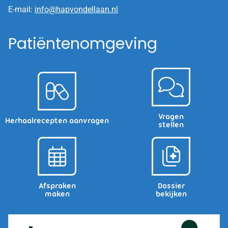
E-mail:
info@hapvondellaan.nl
Patiëntenomgeving
Vragen
Herhaalrecepten aanvragen
stellen
Afspraken
Dossier
maken
bekijken