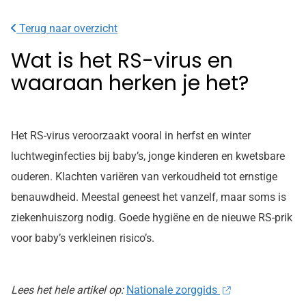
Terug naar overzicht
Wat is het RS-virus en
waaraan herken je het?
Het RS-virus veroorzaakt vooral in herfst en winter
luchtweginfecties bij baby’s, jonge kinderen en kwetsbare
ouderen. Klachten variëren van verkoudheid tot ernstige
benauwdheid. Meestal geneest het vanzelf, maar soms is
ziekenhuiszorg nodig. Goede hygiëne en de nieuwe RS-prik
voor baby’s verkleinen risico’s.
Lees het hele artikel op:
Nationale zorggids