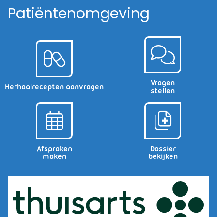
Patiëntenomgeving
Vragen
Herhaalrecepten aanvragen
stellen
Afspraken
Dossier
maken
bekijken