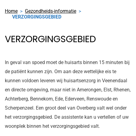
Home
Gezondheids-informatie
VERZORGINGSGEBIED
VERZORGINGSGEBIED
In geval van spoed moet de huisarts binnen 15 minuten bij
de patiënt kunnen zijn. Om aan deze wettelijke eis te
kunnen voldoen leveren wij huisartsenzorg in Veenendaal
en directe omgeving, maar niet in Amerongen, Elst, Rhenen,
Achterberg, Bennekom, Ede, Ederveen, Renswoude en
Scherpenzeel. Een groot deel van Overberg valt wel onder
het verzorgingsgebied. De assistente kan u vertellen of uw
woonplek binnen het verzorgingsgebied valt.