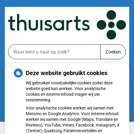
Zoeken
of zoek op lichaam
Deze website gebruikt cookies
Betrouwbare informatie over ziekte en gezondheid
Wij gebruiken noodzakelijke cookies zodat deze
website goed kan werken. Voor analytische
cookies en externe inhoud vragen wij uw
toestemming.
Voor analytische cookies werken wij samen met
Matomo en Google Analytics. Voor externe inhoud
werken wij samen met Google (Maps, Translate en
Reviews), YouTube, Vimeo, Facebook, Instagram, X
(Twitter), Qualizorg, Patiëntenvertellen en