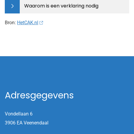
Waarom is een verklaring nodig
Bron:
HetCAK.nl
Adresgegevens
Vondellaan 6
3906 EA Veenendaal