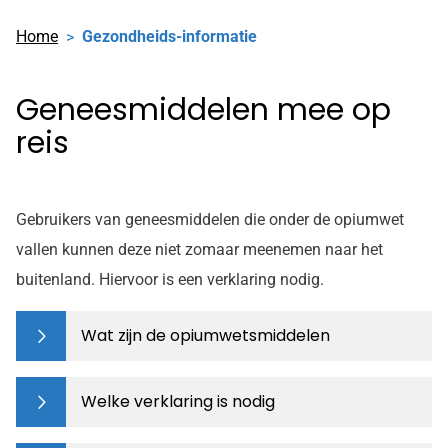
Home
Gezondheids-informatie
Geneesmiddelen mee op
reis
Gebruikers van geneesmiddelen die onder de opiumwet
vallen kunnen deze niet zomaar meenemen naar het
buitenland. Hiervoor is een verklaring nodig.
Wat zijn de opiumwetsmiddelen
Welke verklaring is nodig