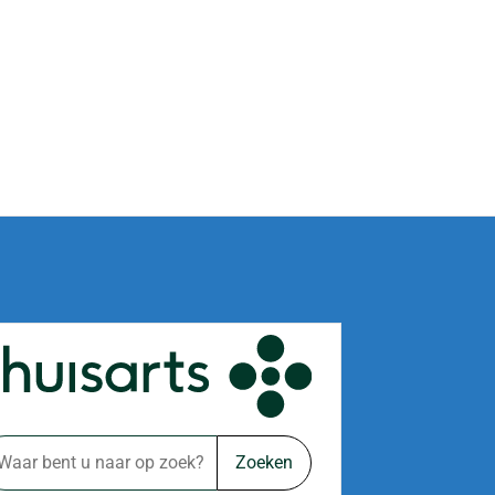
Zoeken