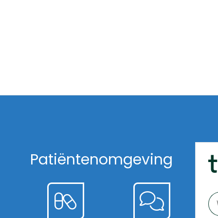
Patiëntenomgeving