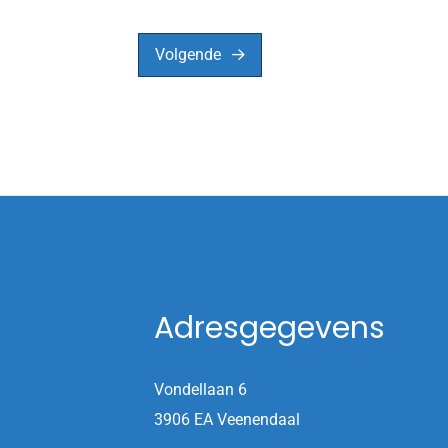
Volgende
Adresgegevens
Vondellaan 6
3906 EA Veenendaal