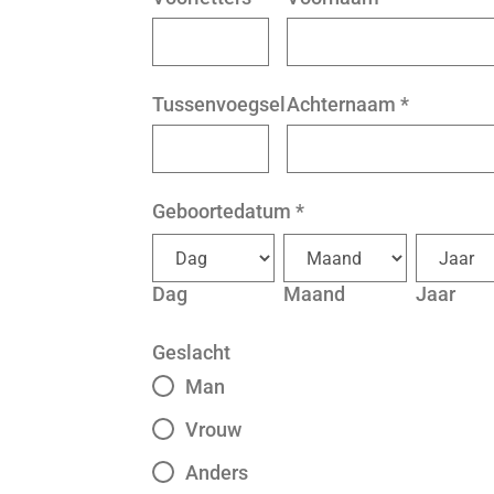
Tussenvoegsel
Achternaam
*
Geboortedatum
*
Dag
Maand
Jaar
Geslacht
Man
Vrouw
Anders