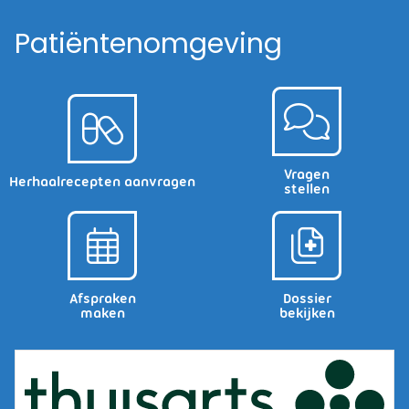
Patiëntenomgeving
Vragen
Herhaalrecepten aanvragen
stellen
Afspraken
Dossier
maken
bekijken