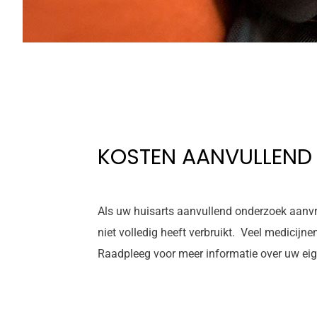
KOSTEN AANVULLEND 
Als uw huisarts aanvullend onderzoek aanvra
niet volledig heeft verbruikt. Veel medicijne
Raadpleeg voor meer informatie over uw eig