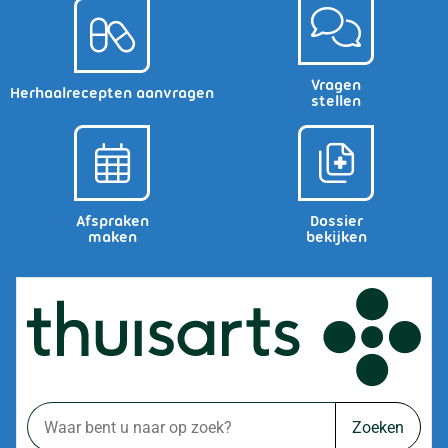
Vragen
Herhaalrecepten aanvragen
stellen
Afspraken
Dossier
maken
bekijken
Zoeken