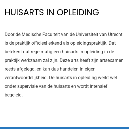
HUISARTS IN OPLEIDING
Door de Medische Faculteit van de Universiteit van Utrecht
is de praktijk officieel erkend als opleidingspraktijk. Dat
betekent dat regelmatig een huisarts in opleiding in de
praktijk werkzaam zal zijn. Deze arts heeft zijn artsexamen
reeds afgelegd, en kan dus handelen in eigen
verantwoordelijkheid. De huisarts in opleiding werkt wel
onder supervisie van de huisarts en wordt intensief
begeleid.